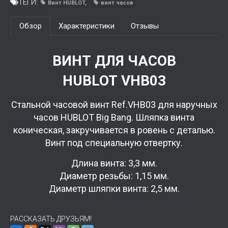
ТЕГИ:
Винт HUBLOT
винт часов
Обзор
Характеристики
Отзывы
ВИНТ ДЛЯ ЧАСОВ
HUBLOT VHB03
Стальной часовой винт Ref.VHB03 для наручных
часов HUBLOT Big Bang. Шляпка винта
коническая, закручивается в ровень с деталью.
Винт под специальную отвертку.
Длина винта: 3,3 мм.
Диаметр резьбы: 1,15 мм.
Диаметр шляпки винта: 2,5 мм.
РАССКАЗАТЬ ДРУЗЬЯМ!