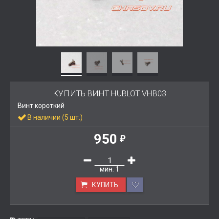
КУПИТЬ ВИНТ HUBLOT VHB03
Винт короткий
В наличии (5 шт.)
950
₽
мин.
1
КУПИТЬ