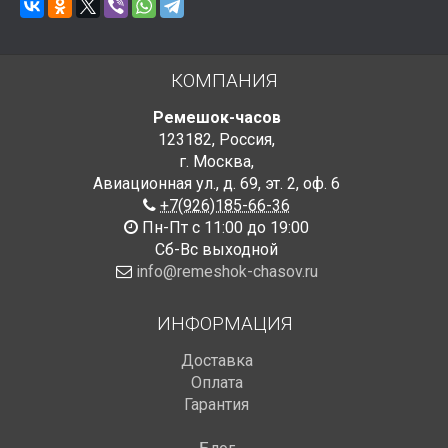
КОМПАНИЯ
Ремешок-часов
123182
,
Россия
,
г. Москва
,
Авиационная ул., д. 69
,
эт. 2, оф. 6
+7(926)185-66-36
Пн-Пт с 11:00 до 19:00
Сб-Вс выходной
info@remeshok-chasov.ru
ИНФОРМАЦИЯ
Доставка
Оплата
Гарантия