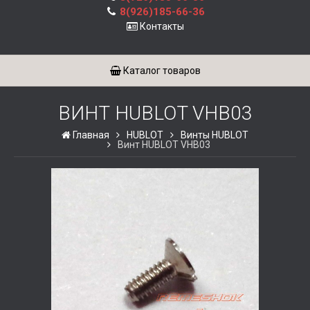
8(926)185-66-36
Контакты
Каталог товаров
ВИНТ HUBLOT VHB03
Главная
HUBLOT
Винты HUBLOT
Винт HUBLOT VHB03