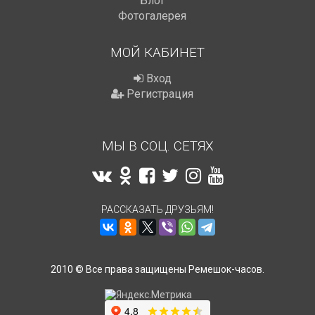
Блог
Фотогалерея
МОЙ КАБИНЕТ
Вход
Регистрация
МЫ В СОЦ. СЕТЯХ
РАССКАЗАТЬ ДРУЗЬЯМ!
2010 © Все права защищены Ремешок-часов.