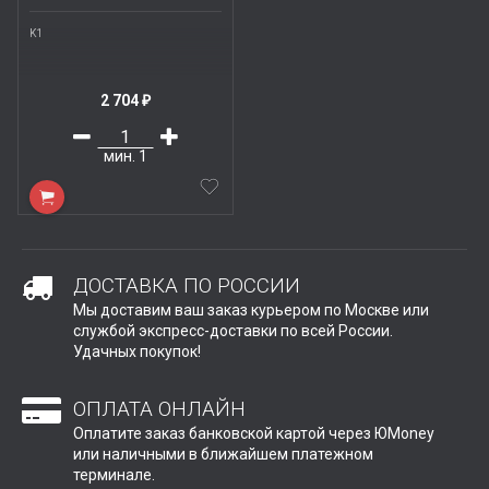
K1
2 704
₽
мин.
1
ДОСТАВКА ПО РОССИИ
Мы доставим ваш заказ курьером по Москве или
службой экспресс-доставки по всей России.
Удачных покупок!
ОПЛАТА ОНЛАЙН
Оплатите заказ банковской картой через ЮMoney
или наличными в ближайшем платежном
терминале.