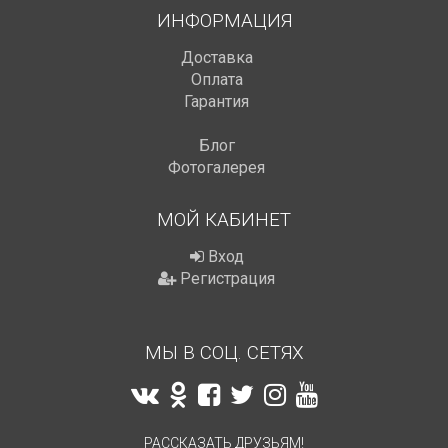
ИНФОРМАЦИЯ
Доставка
Оплата
Гарантия
Блог
Фотогалерея
МОЙ КАБИНЕТ
Вход
Регистрация
МЫ В СОЦ. СЕТЯХ
РАССКАЗАТЬ ДРУЗЬЯМ!