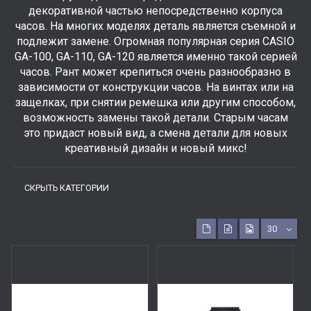
декоративной частью непосредственно корпуса
часов. На многих моделях деталь является съемной и
подлежит замене. Огромная популярная серия CASIO
GA-100, GA-110, GA-120 является именно такой серией
часов. Рант может крепиться очень разнообразно в
зависимости от конструкции часов. На винтах или на
защелках, при снятии ремешка или другим способом,
возможность замены такой детали. Старым часам
это придаст новый вид, а смена детали для новых
креативный дизайн и новый микс!
СКРЫТЬ КАТЕГОРИИ
30