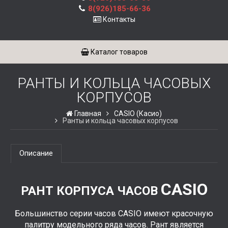
8(926)185-66-36
Контакты
Каталог товаров
РАНТЫ И КОЛЬЦА ЧАСОВЫХ
КОРПУСОВ
Главная
CASIO (Касио)
Ранты и кольца часовых корпусов
Описание
CASIO
РАНТ КОРПУСА ЧАСОВ
Большинство серии часов CASIO имеют красочную
палитру модельного ряда часов. Рант является