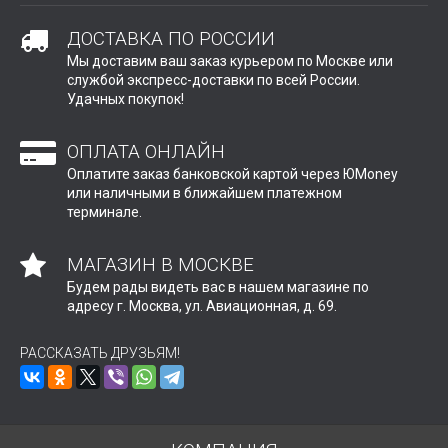
ДОСТАВКА ПО РОССИИ
Мы доставим ваш заказ курьером по Москве или
службой экспресс-доставки по всей России.
Удачных покупок!
ОПЛАТА ОНЛАЙН
Оплатите заказ банковской картой через ЮMoney
или наличными в ближайшем платежном
терминале.
МАГАЗИН В МОСКВЕ
Будем рады видеть вас в нашем магазине по
адресу г. Москва, ул. Авиационная, д. 69.
РАССКАЗАТЬ ДРУЗЬЯМ!