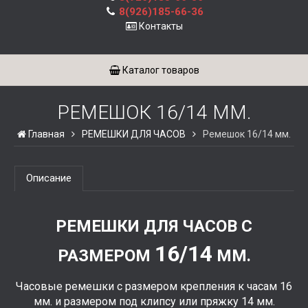
8(926)185-66-36
Контакты
Каталог товаров
РЕМЕШОК 16/14 ММ.
Главная
РЕМЕШКИ ДЛЯ ЧАСОВ
Ремешок 16/14 мм.
Описание
РЕМЕШКИ ДЛЯ ЧАСОВ С
16/14
РАЗМЕРОМ
ММ.
Часовые ремешки с размером крепления к часам 16
мм. и размером под клипсу или пряжку 14 мм.