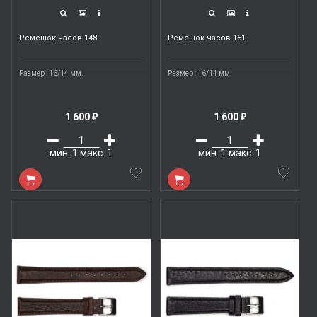
Ремешок часов 148
Ремешок часов 151
Размер : 16/14 мм.
Размер : 16/14 мм.
1 600
1 600
₽
₽
мин.
1
макс.
1
мин.
1
макс.
1