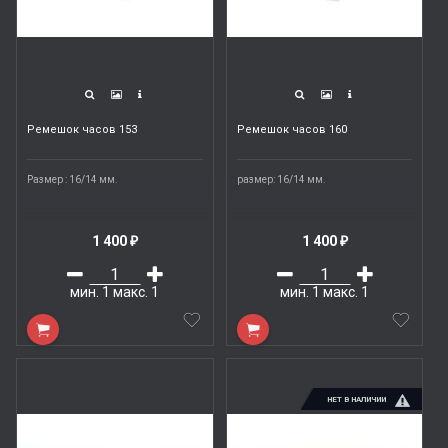
Ремешок часов 153
Ремешок часов 160
Размер : 16/14 мм.
размер: 16/14 мм.
1 400
1 400
₽
₽
мин.
1
макс.
1
мин.
1
макс.
1
НЕТ В НАЛИЧИИ