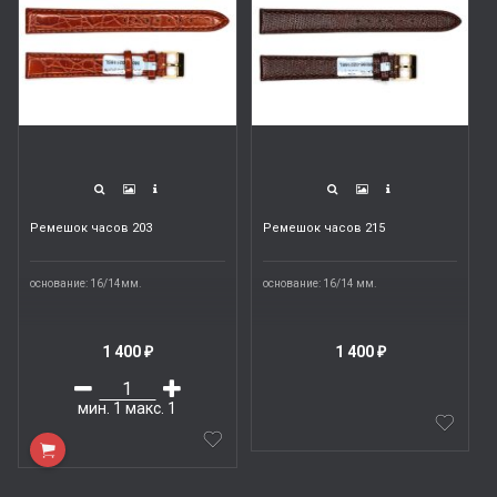
Ремешок часов 203
Ремешок часов 215
основание: 16/14мм.
основание: 16/14 мм.
1 400
1 400
₽
₽
мин.
1
макс.
1