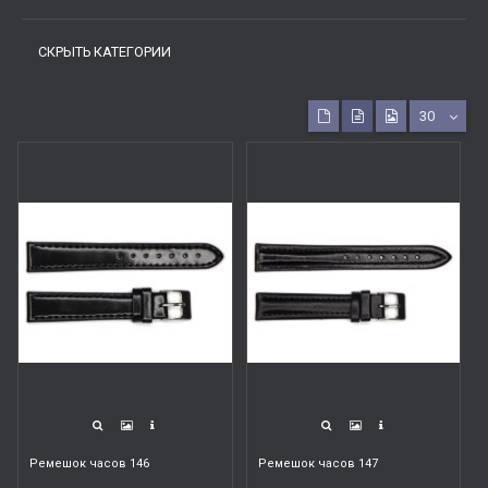
СКРЫТЬ КАТЕГОРИИ
30
Ремешок часов 146
Ремешок часов 147