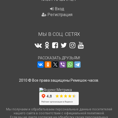
Вход
Регистрация
МЫ В СОЦ. СЕТЯХ
РАССКАЗАТЬ ДРУЗЬЯМ!
2010 © Все права защищены Ремешок-часов.
Мы получаем и обрабатываем персональные данные посетителей
нашего сайта в соответствии с
официальной политикой
.
Если вы не даете согласия на обработку своих персональных