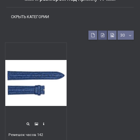
СКРЫТЬ КАТЕГОРИИ
30
Ремешок часов 142