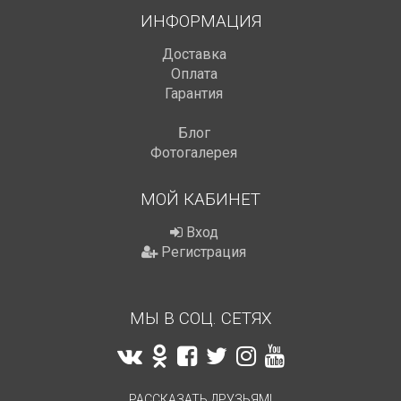
ИНФОРМАЦИЯ
Доставка
Оплата
Гарантия
Блог
Фотогалерея
МОЙ КАБИНЕТ
Вход
Регистрация
МЫ В СОЦ. СЕТЯХ
РАССКАЗАТЬ ДРУЗЬЯМ!