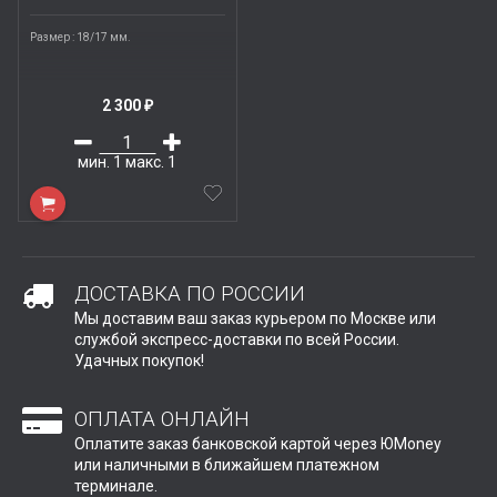
Размер : 18/17 мм.
2 300
₽
мин.
1
макс.
1
ДОСТАВКА ПО РОССИИ
Мы доставим ваш заказ курьером по Москве или
службой экспресс-доставки по всей России.
Удачных покупок!
ОПЛАТА ОНЛАЙН
Оплатите заказ банковской картой через ЮMoney
или наличными в ближайшем платежном
терминале.