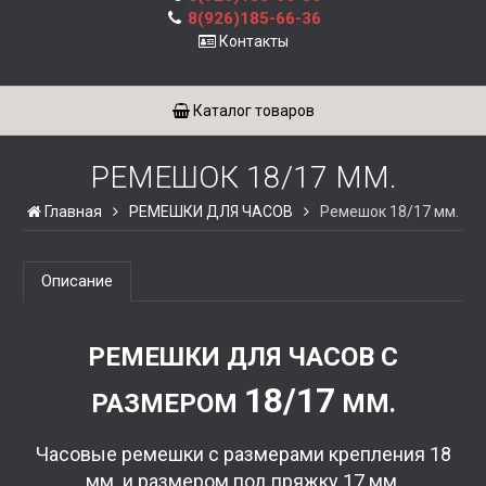
8(926)185-66-36
Контакты
Каталог товаров
РЕМЕШОК 18/17 ММ.
Главная
РЕМЕШКИ ДЛЯ ЧАСОВ
Ремешок 18/17 мм.
Описание
РЕМЕШКИ ДЛЯ ЧАСОВ С
18/17
РАЗМЕРОМ
ММ.
Часовые ремешки с размерами крепления 18
мм. и размером под пряжку 17 мм.