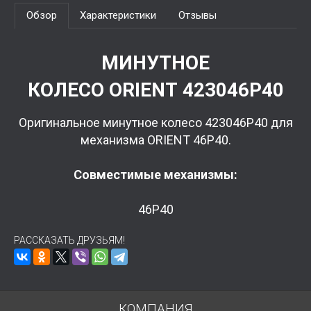
Обзор
Характеристики
Отзывы
МИНУТНОЕ
КОЛЕСО ORIENT 423046P40
Оригинальное минутное колесо 423046P40 для
механизма ORIENT 46P40.
Совместимые механизмы:
46P40
РАССКАЗАТЬ ДРУЗЬЯМ!
КОМПАНИЯ