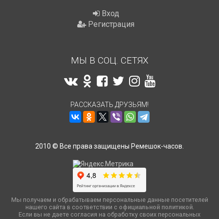
Вход
Регистрация
МЫ В СОЦ. СЕТЯХ
РАССКАЗАТЬ ДРУЗЬЯМ!
2010 © Все права защищены Ремешок-часов.
Мы получаем и обрабатываем персональные данные посетителей
нашего сайта в соответствии с
официальной политикой
.
Если вы не даете согласия на обработку своих персональных