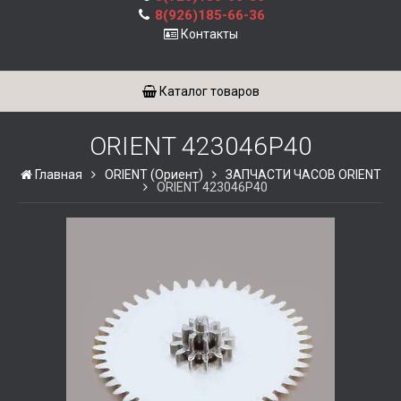
8(926)185-66-36
Контакты
Каталог товаров
ORIENT 423046P40
Главная
ORIENT (Ориент)
ЗАПЧАСТИ ЧАСОВ ORIENT
ORIENT 423046P40