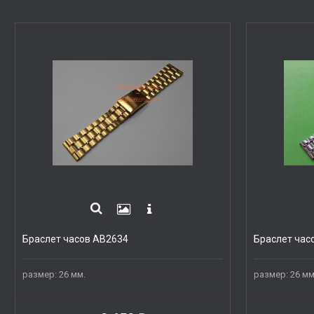
Браслет часов AB2634
Браслет час
размер: 26 мм.
размер: 26 мм