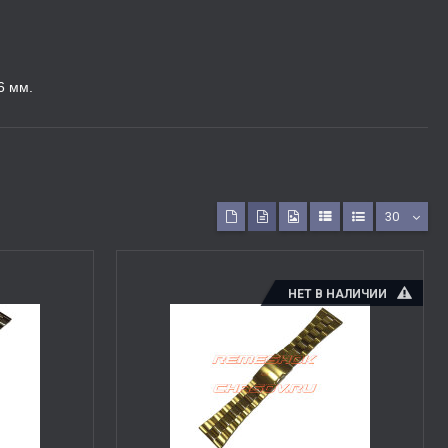
6 мм.
30
НЕТ В НАЛИЧИИ