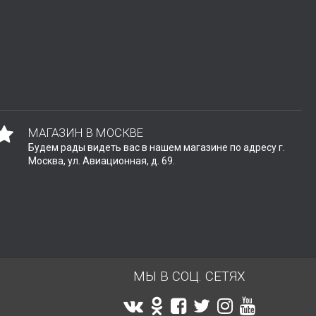
МАГАЗИН В МОСКВЕ
Будем рады видеть вас в нашем магазине по адресу г.
Москва, ул. Авиационная, д. 69.
МЫ В СОЦ. СЕТЯХ