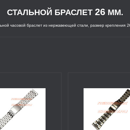
26
СТАЛЬНОЙ БРАСЛЕТ
ММ.
ьной часовой браслет из нержавеющей стали, размер крепления 2