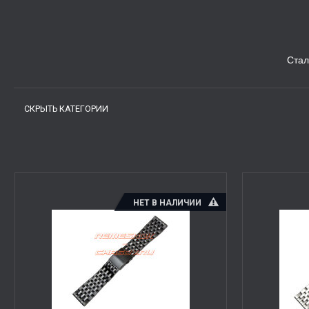
Стал
СКРЫТЬ КАТЕГОРИИ
НЕТ В НАЛИЧИИ