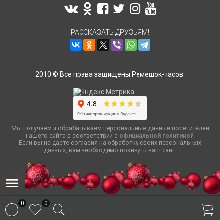
РАССКАЗАТЬ ДРУЗЬЯМ!
2010 © Все права защищены Ремешок-часов.
Мы получаем и обрабатываем персональные данные посетителей
нашего сайта в соответствии с
официальной политикой
.
Если вы не даете согласия на обработку своих персональных
данных, вам необходимо покинуть наш сайт.
0
0