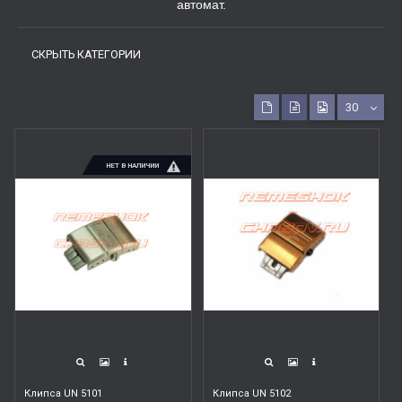
автомат.
СКРЫТЬ КАТЕГОРИИ
30
НЕТ В НАЛИЧИИ
Клипса UN 5101
Клипса UN 5102