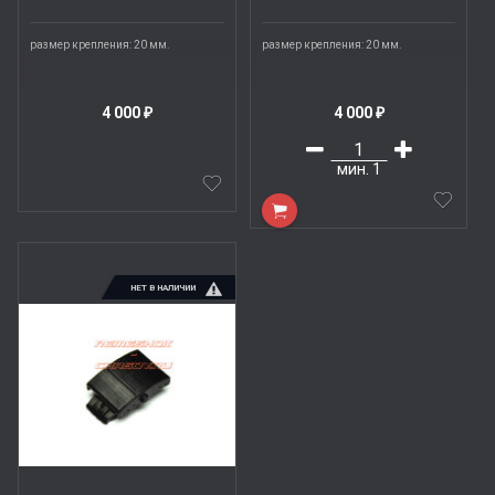
размер крепления: 20 мм.
размер крепления: 20 мм.
4 000
4 000
₽
₽
мин.
1
НЕТ В НАЛИЧИИ