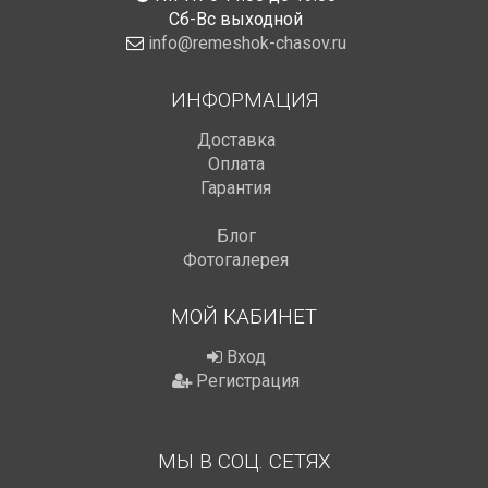
Сб-Вс выходной
info@remeshok-chasov.ru
ИНФОРМАЦИЯ
Доставка
Оплата
Гарантия
Блог
Фотогалерея
МОЙ КАБИНЕТ
Вход
Регистрация
МЫ В СОЦ. СЕТЯХ