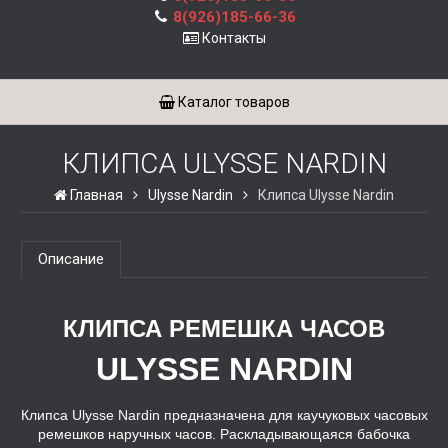
8(926)185-66-36
Контакты
Каталог товаров
КЛИПСА ULYSSE NARDIN
Главная
Ulysse Nardin
Клипса Ulysse Nardin
Описание
КЛИПСА РЕМЕШКА ЧАСОВ
ULYSSE NARDIN
Клипса Ulysse Nardin предназначена для каучуковых часовых
ремешков наручных часов. Раскладывающаяся бабочка