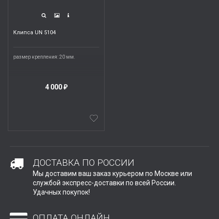
Клипса UN 5104
размер крепления: 20 мм.
4 000
₽
ДОСТАВКА ПО РОССИИ
Мы доставим ваш заказ курьером по Москве или
службой экспресс-доставки по всей России.
Удачных покупок!
ОПЛАТА ОНЛАЙН