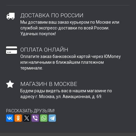
ДОСТАВКА ПО РОССИИ
Мы доставим ваш заказ курьером по Москве или
службой экспресс-доставки по всей России.
Удачных покупок!
ОПЛАТА ОНЛАЙН
Оплатите заказ банковской картой через ЮMoney
или наличными в ближайшем платежном
терминале.
МАГАЗИН В МОСКВЕ
Будем рады видеть вас в нашем магазине по
адресу г. Москва, ул. Авиационная, д. 69.
РАССКАЗАТЬ ДРУЗЬЯМ!