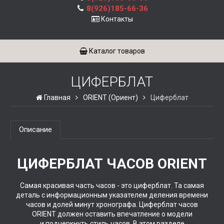
8(926)185-66-36
Контакты
Каталог товаров
ЦИФЕРБЛАТ
Главная
ORIENT (Ориент)
Циферблат
Описание
ЦИФЕРБЛАТ ЧАСОВ ORIENT
Самая красивая часть часов - это циферблат. Та самая
деталь с информационным указателем деления времени
часов и долей минут хронографа. Циферблат часов
ORIENT должен оставить впечатление о модели
и подчеркнуть стиль часов. В этом разделе