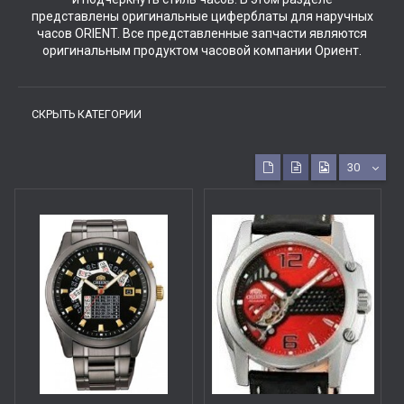
представлены оригинальные циферблаты для наручных
часов ORIENT. Все представленные запчасти являются
оригинальным продуктом часовой компании Ориент.
СКРЫТЬ КАТЕГОРИИ
30