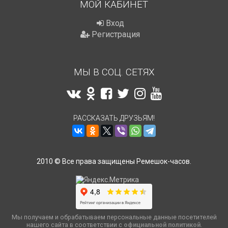
МОЙ КАБИНЕТ
Вход
Регистрация
МЫ В СОЦ. СЕТЯХ
РАССКАЗАТЬ ДРУЗЬЯМ!
2010 © Все права защищены Ремешок-часов.
Мы получаем и обрабатываем персональные данные посетителей
нашего сайта в соответствии с
официальной политикой
.