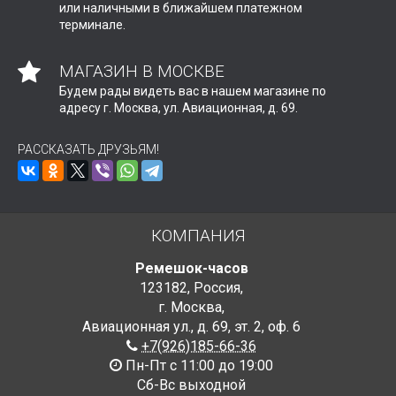
или наличными в ближайшем платежном
терминале.
МАГАЗИН В МОСКВЕ
Будем рады видеть вас в нашем магазине по
адресу г. Москва, ул. Авиационная, д. 69.
РАССКАЗАТЬ ДРУЗЬЯМ!
КОМПАНИЯ
Ремешок-часов
123182
,
Россия
,
г. Москва
,
Авиационная ул., д. 69
,
эт. 2, оф. 6
+7(926)185-66-36
Пн-Пт с 11:00 до 19:00
Сб-Вс выходной