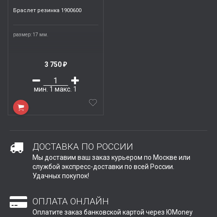
Браслет резинка 1900600
размер: 17 мм.
3 750
₽
мин.
1
макс.
1
ДОСТАВКА ПО РОССИИ
Мы доставим ваш заказ курьером по Москве или
службой экспресс-доставки по всей России.
Удачных покупок!
ОПЛАТА ОНЛАЙН
Оплатите заказ банковской картой через ЮMoney