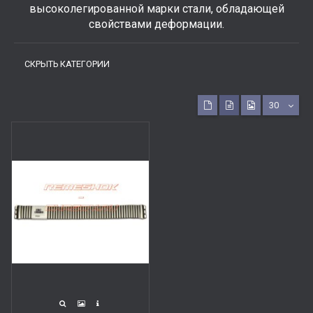
высоколегированной марки стали, обладающей
свойствами деформации.
СКРЫТЬ КАТЕГОРИИ
30