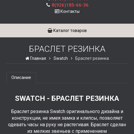
8(926)185-66-36
Контакты
Каталог товаров
БРАСЛЕТ РЕЗИНКА
Главная
Swatch
Браслет резинка
Описание
SWATCH - БРАСЛЕТ РЕЗИНКА
Браслет резинка Swatch оригинального дизайна и
конструкции, не имея замка и клипсы, позволяет
одевать часы на руку не растегивая. Браслет сделан
из мелких звеньев с применением