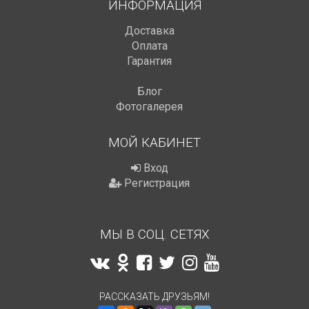
ИНФОРМАЦИЯ
Доставка
Оплата
Гарантия
Блог
Фотогалерея
МОЙ КАБИНЕТ
Вход
Регистрация
МЫ В СОЦ. СЕТЯХ
РАССКАЗАТЬ ДРУЗЬЯМ!