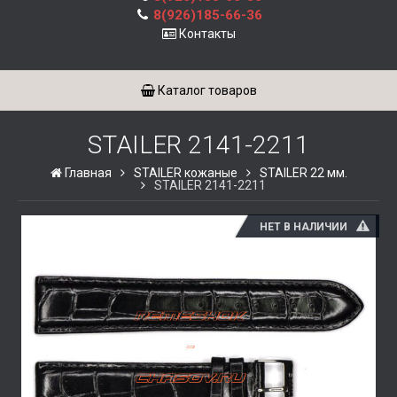
8(926)185-66-36
Контакты
Каталог товаров
STAILER 2141-2211
Главная
STAILER кожаные
STAILER 22 мм.
STAILER 2141-2211
НЕТ В НАЛИЧИИ