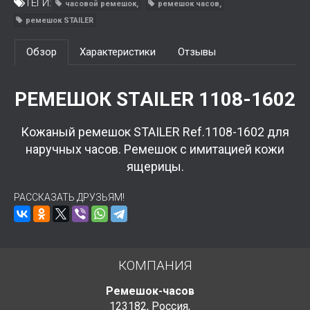
ТЕГИ:
часовой ремешок
ремешок часов
ремешок STAILER
Обзор
Характеристики
Отзывы
РЕМЕШОК STAILER 1108-1602
Кожаный ремешок STAILER Ref.1108-1602 для
наручных часов. Ремешок с имитацией кожи
ящерицы.
РАССКАЗАТЬ ДРУЗЬЯМ!
КОМПАНИЯ
Ремешок-часов
123182
,
Россия
,