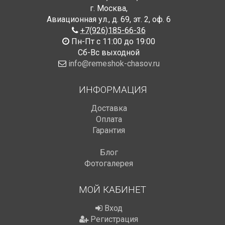
г. Москва
,
Авиационная ул., д. 69
,
эт. 2, оф. 6
+7(926)185-66-36
Пн-Пт с 11:00 до 19:00
Сб-Вс выходной
info@remeshok-chasov.ru
ИНФОРМАЦИЯ
Доставка
Оплата
Гарантия
Блог
Фотогалерея
МОЙ КАБИНЕТ
Вход
Регистрация