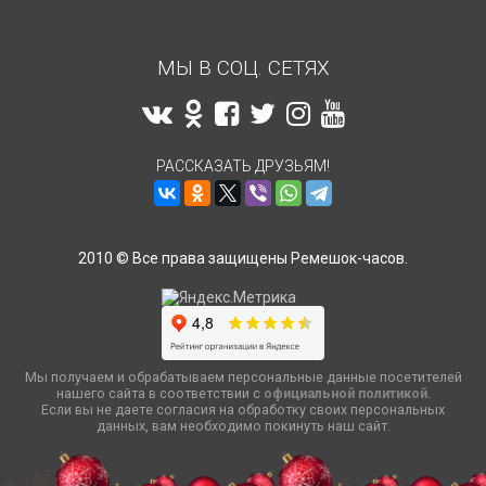
МЫ В СОЦ. СЕТЯХ
РАССКАЗАТЬ ДРУЗЬЯМ!
2010 © Все права защищены Ремешок-часов.
Мы получаем и обрабатываем персональные данные посетителей
нашего сайта в соответствии с
официальной политикой
.
Если вы не даете согласия на обработку своих персональных
данных, вам необходимо покинуть наш сайт.