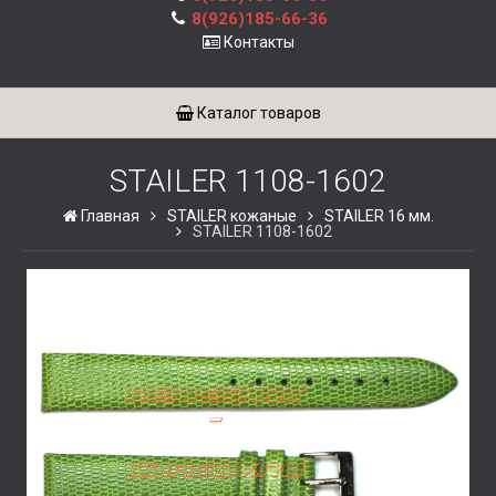
8(926)185-66-36
Контакты
Каталог товаров
STAILER 1108-1602
Главная
STAILER кожаные
STAILER 16 мм.
STAILER 1108-1602