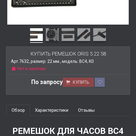
КУПИТЬ РЕМЕШОК ORIS 5 22 58
Арт.7632, размер: 22 мм., модель: BC4, K0
Нет в наличии
По запросу
КУПИТЬ
Обзор
Характеристики
Отзывы
РЕМЕШОК ДЛЯ ЧАСОВ BC4