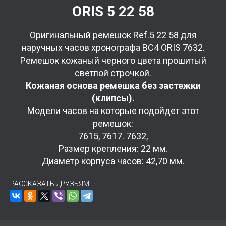
ORIS 5 22 58
Оригинальный ремешок Ref.5 22 58 для
наручных часов хронографа BC4 ORIS 7632.
Ремешок кожаный черного цвета прошитый
светлой строчкой.
Кожаная основа ремешка без застежки
(клипсы).
Модели часов на которые подойдет этот
ремешок:
7615, 7617. 7632,
Размер крепления: 22 мм.
Диаметр корпуса часов: 42,70 мм.
РАССКАЗАТЬ ДРУЗЬЯМ!