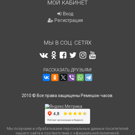
МОЙ КАБИНЕТ
Вход
Регистрация
МЫ В СОЦ. СЕТЯХ
РАССКАЗАТЬ ДРУЗЬЯМ!
2010 © Все права защищены Ремешок-часов.
Мы получаем и обрабатываем персональные данные посетителей
нашего сайта в соответствии с
официальной политикой
.