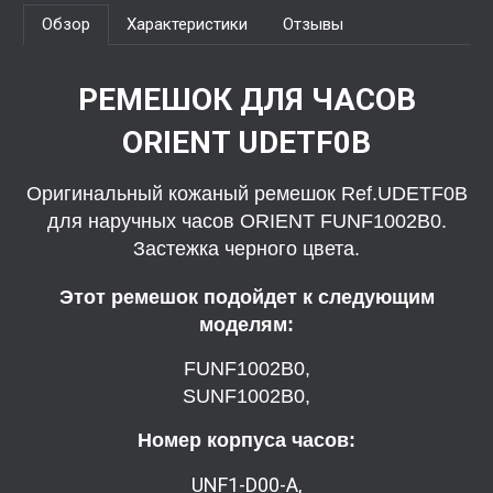
Обзор
Характеристики
Отзывы
РЕМЕШОК ДЛЯ ЧАСОВ
ORIENT UDETF0B
Оригинальный кожаный ремешок Ref.UDETF0B
для наручных часов ORIENT FUNF1002B0.
Застежка черного цвета.
Этот ремешок подойдет к следующим
моделям:
FUNF1002B0,
SUNF1002B0,
Номер корпуса часов:
UNF1-D00-A,