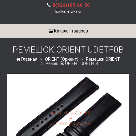
8(926)185-66-36
Контакты
Каталог товаров
РЕМЕШОК ORIENT UDETF0B
Главная
ORIENT (Ориент)
Ремешки ORIENT
Ремешок ORIENT UDETF0B