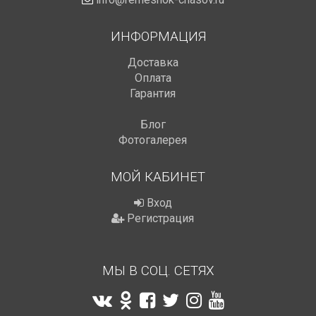
ИНФОРМАЦИЯ
Доставка
Оплата
Гарантия
Блог
Фотогалерея
МОЙ КАБИНЕТ
Вход
Регистрация
МЫ В СОЦ. СЕТЯХ