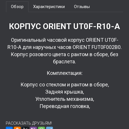
Обзор
Характеристики
Отзывы
КОРПУС ORIENT UT0F-R10-A
Оригинальный часовой корпус ORIENT UT0F-
R10-A для наручных часов ORIENT FUT0F002B0.
Корпус розового цвета с рантом в сборе, без
браслета.
Комплектация:
Корпус со стеклом и рантом в сборе,
Задняя крышка,
Уплотнитель механизма,
Переводная головка,
РАССКАЗАТЬ ДРУЗЬЯМ!