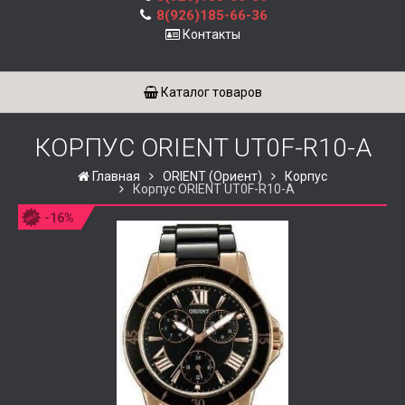
8(926)185-66-36
Контакты
Каталог товаров
КОРПУС ORIENT UT0F-R10-A
Главная
ORIENT (Ориент)
Корпус
Корпус ORIENT UT0F-R10-A
-16%