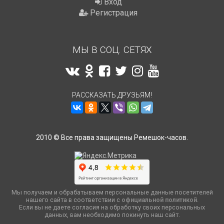
Вход
Регистрация
МЫ В СОЦ. СЕТЯХ
РАССКАЗАТЬ ДРУЗЬЯМ!
2010 © Все права защищены Ремешок-часов.
Мы получаем и обрабатываем персональные данные посетителей
нашего сайта в соответствии с
официальной политикой
.
Если вы не даете согласия на обработку своих персональных
данных, вам необходимо покинуть наш сайт.