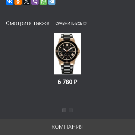
Смотрите также
СРАВНИТЬ ВСЕ
6 780
₽
КОМПАНИЯ