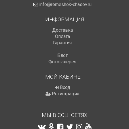
info@remeshok-chasov.ru
ИНФОРМАЦИЯ
Доставка
Оплата
Гарантия
Блог
Фотогалерея
МОЙ КАБИНЕТ
Вход
Регистрация
МЫ В СОЦ. СЕТЯХ