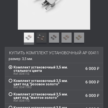
КУПИТЬ КОМПЛЕКТ УСТАНОВОЧНЫЙ AP 00411
размер: 3,5 мм.
Комплект установочный 3,5 мм.
6 000
₽
стального цвета
Ref.00411S
Комплект установочный 3,5 мм.
6 000
₽
цвет под "розовое золото"
Ref.00411RG
Комплект установочный 3,5 мм.
6 000
₽
цвет под "желтое золото"
Ref.00411G
Комплект установочный 3,5 мм.