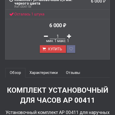
6 000
₽
черного цвета
Ref.00411B
Осталась 1 штука
6 000
₽
мин.
1
макс.
1
КУПИТЬ
Обзор
Характеристики
Отзывы
КОМПЛЕКТ УСТАНОВОЧНЫЙ
ДЛЯ ЧАСОВ AP 00411
Установочный комплект AP 00411 для наручных