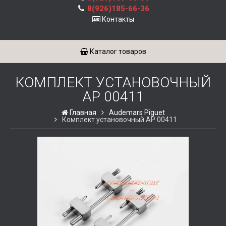
8(926)185-66-36
Контакты
Каталог товаров
КОМПЛЕКТ УСТАНОВОЧНЫЙ
AP 00411
Главная
Audemars Piguet
Комплект установочный AP 00411