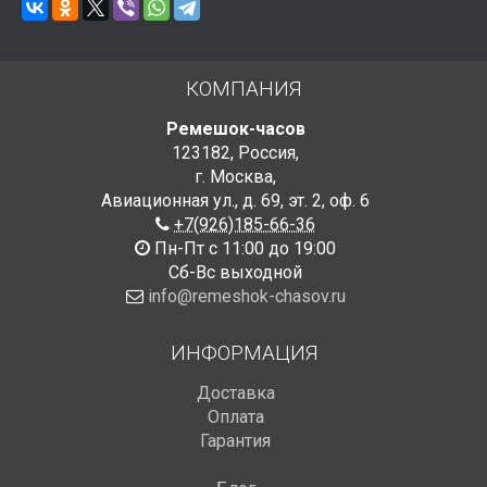
КОМПАНИЯ
Ремешок-часов
123182
,
Россия
,
г. Москва
,
Авиационная ул., д. 69
,
эт. 2, оф. 6
+7(926)185-66-36
Пн-Пт с 11:00 до 19:00
Сб-Вс выходной
info@remeshok-chasov.ru
ИНФОРМАЦИЯ
Доставка
Оплата
Гарантия