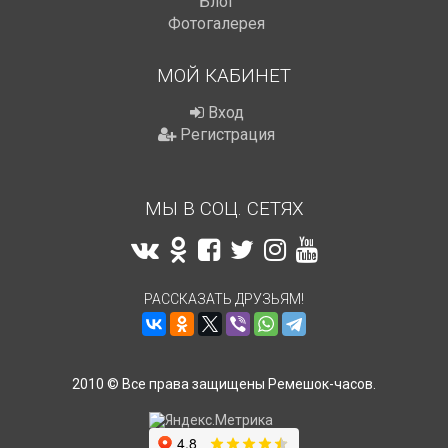
Блог
Фотогалерея
МОЙ КАБИНЕТ
Вход
Регистрация
МЫ В СОЦ. СЕТЯХ
РАССКАЗАТЬ ДРУЗЬЯМ!
2010 © Все права защищены Ремешок-часов.