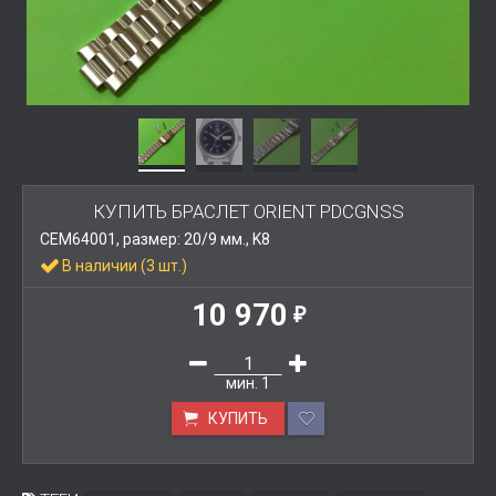
КУПИТЬ БРАСЛЕТ ORIENT PDCGNSS
CEM64001, размер: 20/9 мм., K8
В наличии (3 шт.)
10 970
₽
мин.
1
КУПИТЬ