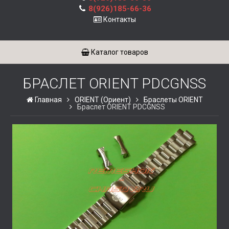
8(926)185-66-36
Контакты
Каталог товаров
БРАСЛЕТ ORIENT PDCGNSS
Главная
ORIENT (Ориент)
Браслеты ORIENT
Браслет ORIENT PDCGNSS