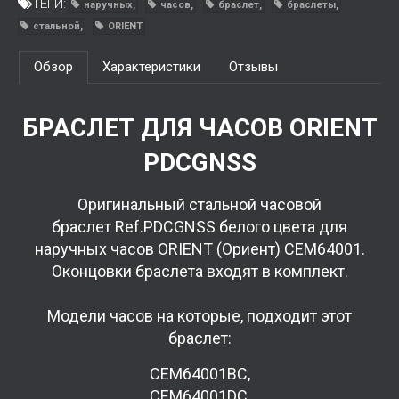
ТЕГИ:
наручных
часов
браслет
браслеты
стальной
ORIENT
Обзор
Характеристики
Отзывы
БРАСЛЕТ ДЛЯ ЧАСОВ ORIENT
PDCGNSS
Оригинальный стальной часовой
браслет Ref.PDCGNSS белого цвета для
наручных часов ORIENT (Ориент) CEM64001.
Оконцовки браслета входят в комплект.
Модели часов на которые, подходит этот
браслет:
CEM64001BC,
CEM64001DC,