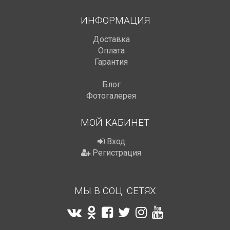
ИНФОРМАЦИЯ
Доставка
Оплата
Гарантия
Блог
Фотогалерея
МОЙ КАБИНЕТ
Вход
Регистрация
МЫ В СОЦ. СЕТЯХ