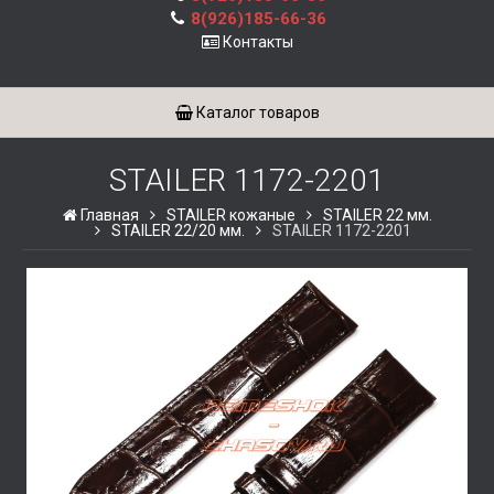
8(926)185-66-36
Контакты
Каталог товаров
STAILER 1172-2201
Главная
STAILER кожаные
STAILER 22 мм.
STAILER 22/20 мм.
STAILER 1172-2201