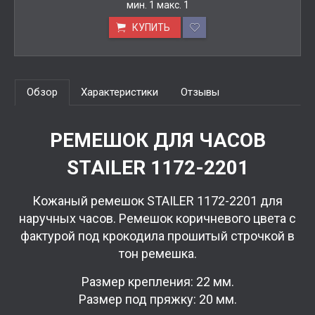
мин.
1
макс.
1
КУПИТЬ
Обзор
Характеристики
Отзывы
РЕМЕШОК ДЛЯ ЧАСОВ
STAILER 1172-2201
Кожаный ремешок STAILER 1172-2201 для
наручных часов. Ремешок коричневого цвета с
фактурой под крокодила прошитый строчкой в
тон ремешка.
Размер крепления: 22 мм.
Размер под пряжку: 20 мм.