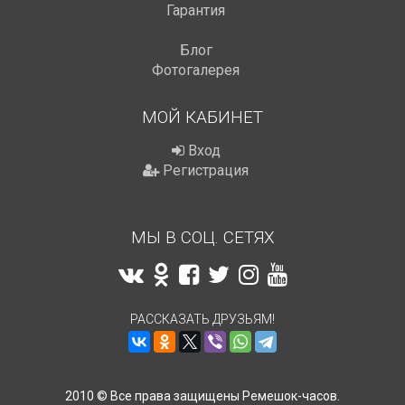
Гарантия
Блог
Фотогалерея
МОЙ КАБИНЕТ
Вход
Регистрация
МЫ В СОЦ. СЕТЯХ
РАССКАЗАТЬ ДРУЗЬЯМ!
2010 © Все права защищены Ремешок-часов.