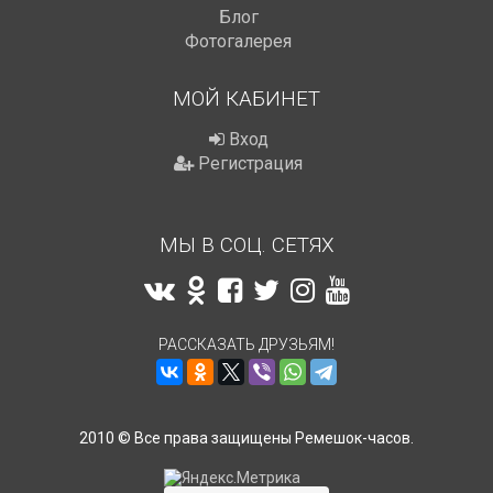
Блог
Фотогалерея
МОЙ КАБИНЕТ
Вход
Регистрация
МЫ В СОЦ. СЕТЯХ
РАССКАЗАТЬ ДРУЗЬЯМ!
2010 © Все права защищены Ремешок-часов.