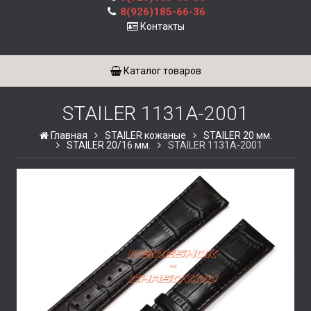
8(926)185-66-36
Контакты
Каталог товаров
STAILER 1131A-2001
Главная
STAILER кожаные
STAILER 20 мм.
STAILER 20/16 мм.
STAILER 1131A-2001