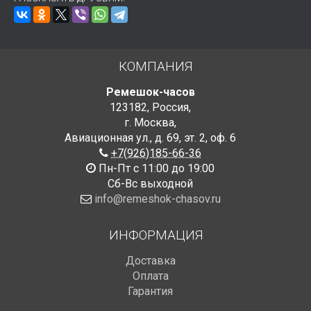
КОМПАНИЯ
Ремешок-часов
123182
,
Россия
,
г. Москва
,
Авиационная ул., д. 69
,
эт. 2, оф. 6
+7(926)185-66-36
Пн-Пт с 11:00 до 19:00
Сб-Вс выходной
info@remeshok-chasov.ru
ИНФОРМАЦИЯ
Доставка
Оплата
Гарантия