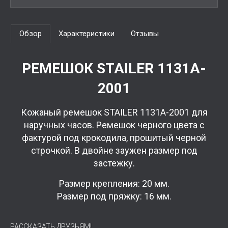
Обзор
Характеристики
Отзывы
РЕМЕШОК STAILER 1131A-
2001
Кожаный ремешок STAILER 1131A-2001 для
наручных часов. Ремешок черного цвета с
фактурой под крокодила, прошитый черной
строчкой. В двойне заужен размер под
застежку.
Размер крепления: 20 мм.
Размер под пряжку: 16 мм.
РАССКАЗАТЬ ДРУЗЬЯМ!